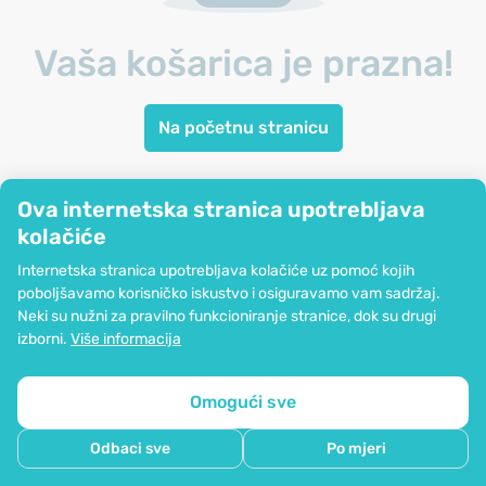
Vaša košarica je prazna!
Na početnu stranicu
Ova internetska stranica upotrebljava
kolačiće
Internetska stranica upotrebljava kolačiće uz pomoć kojih
poboljšavamo korisničko iskustvo i osiguravamo vam sadržaj.
Neki su nužni za pravilno funkcioniranje stranice, dok su drugi
izborni.
Više informacija
Omogući sve
Odbaci sve
Po mjeri