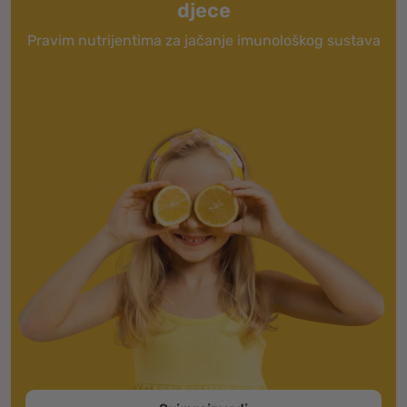
djece
Pravim nutrijentima za jačanje imunološkog sustava