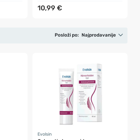
10,99 €
Posloži po:
Najprodavanije
Evolsin