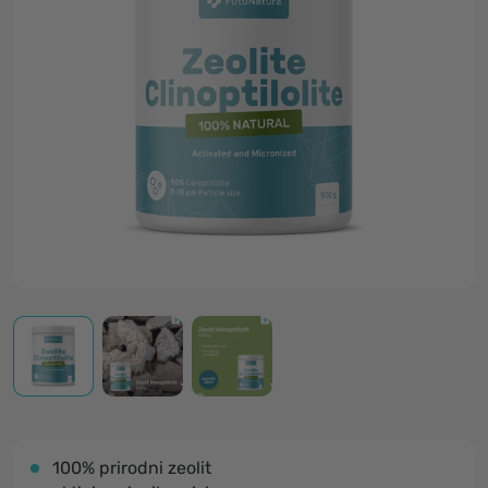
100% prirodni zeolit