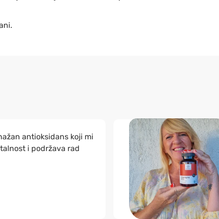
ani.
nažan antioksidans koji mi
talnost i podržava rad