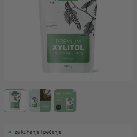
za kuhanje i pečenje