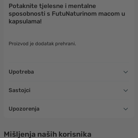
Potaknite tjelesne i mentalne
sposobnosti s FutuNaturinom macom u
kapsulama!
Proizvod je dodatak prehrani.
Upotreba
Sastojci
Upozorenja
Mišljenja naših korisnika