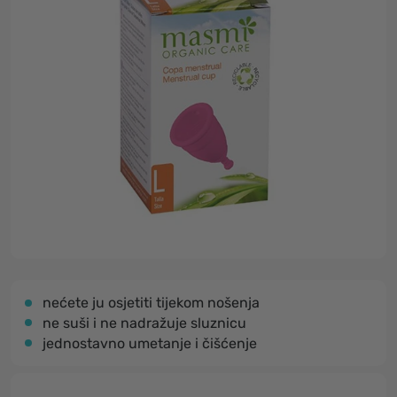
nećete ju osjetiti tijekom nošenja
ne suši i ne nadražuje sluznicu
jednostavno umetanje i čišćenje