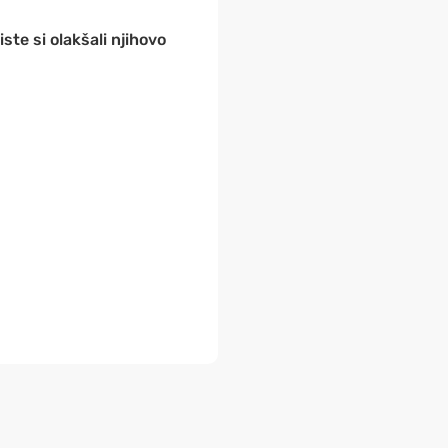
ste si olakšali njihovo