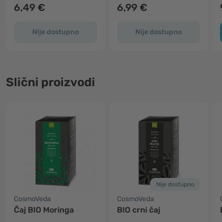
6,49 €
6,99 €
Nije dostupno
Nije dostupno
Slični proizvodi
Nije dostupno
CosmoVeda
CosmoVeda
Čaj BIO Moringa
BIO crni čaj