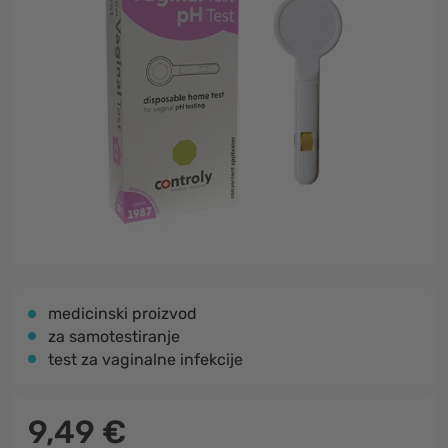
medicinski proizvod
za samotestiranje
test za vaginalne infekcije
9,49 €