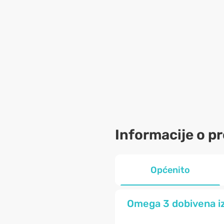
Informacije o p
Općenito
Omega 3 dobivena iz