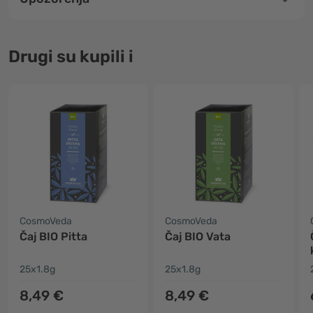
Drugi su kupili i
CosmoVeda
CosmoVeda
Čaj BIO Pitta
Čaj BIO Vata
25x1.8g
25x1.8g
8,49 €
8,49 €