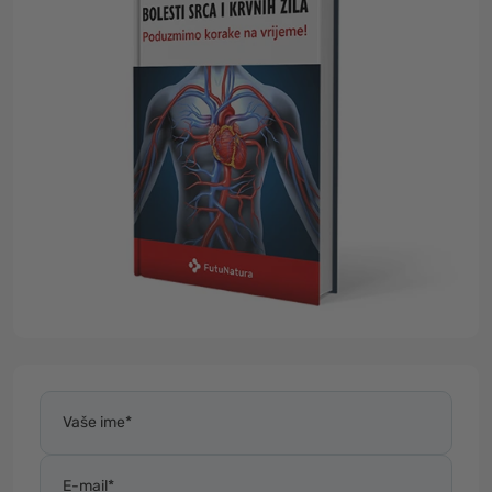
Vaše ime*
E-mail*