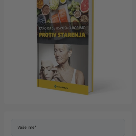
Vaše ime*